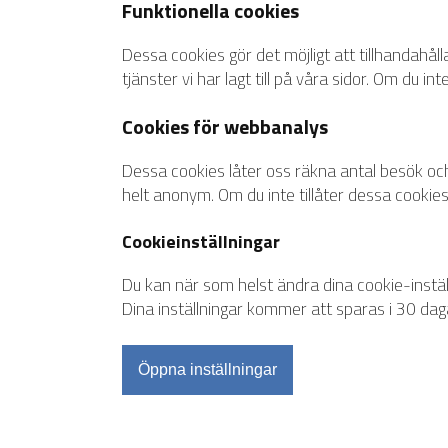
Funktionella cookies
Dessa cookies gör det möjligt att tillhandahåll
tjänster vi har lagt till på våra sidor. Om du i
Cookies för webbanalys
Dessa cookies låter oss räkna antal besök och
helt anonym. Om du inte tillåter dessa cookies
Cookieinställningar
Du kan när som helst ändra dina cookie-instä
Dina inställningar kommer att sparas i 30 dag
Öppna inställningar