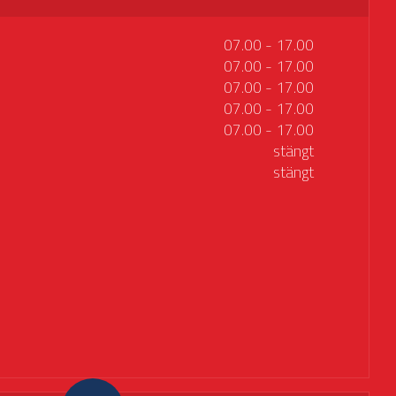
07.00 - 17.00
07.00 - 17.00
07.00 - 17.00
07.00 - 17.00
07.00 - 17.00
stängt
stängt