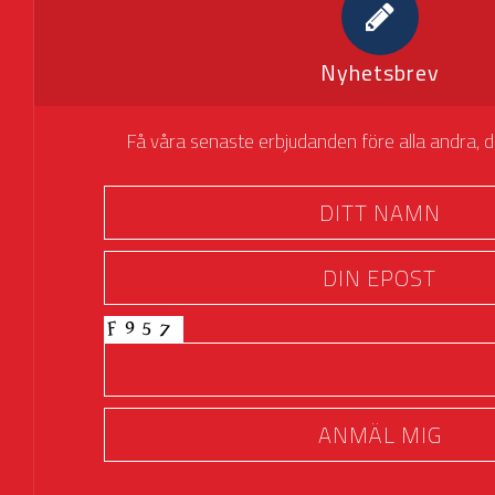
Nyhetsbrev
Få våra senaste erbjudanden före alla andra, dire