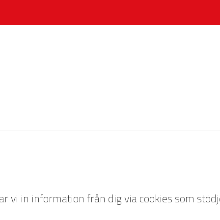
 vi in information från dig via cookies som stöd