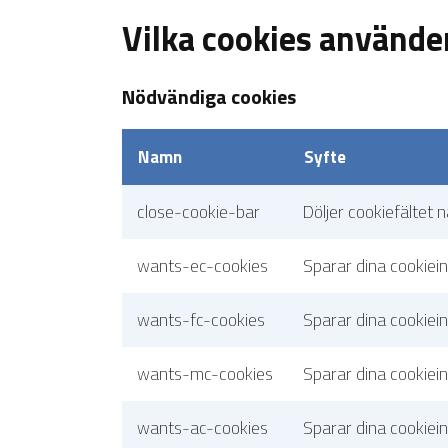
Vilka cookies använder
Nödvändiga cookies
Namn
Syfte
close-cookie-bar
Döljer cookiefältet n
wants-ec-cookies
Sparar dina cookiei
wants-fc-cookies
Sparar dina cookiein
wants-mc-cookies
Sparar dina cookiei
wants-ac-cookies
Sparar dina cookiei