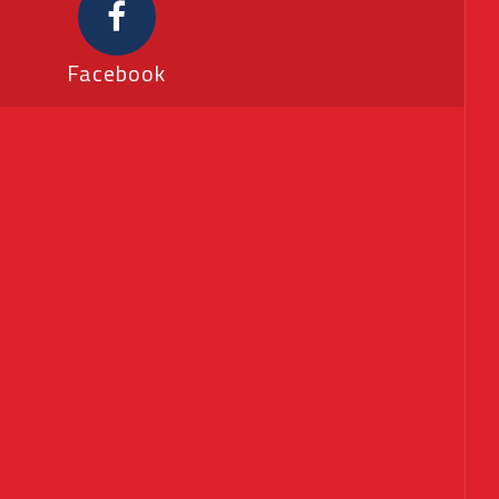
Facebook