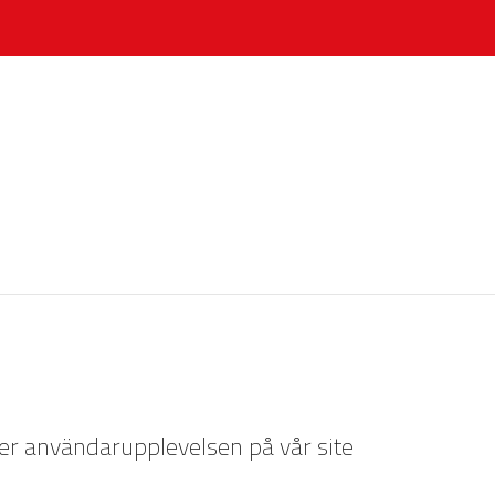
jer användarupplevelsen på vår site