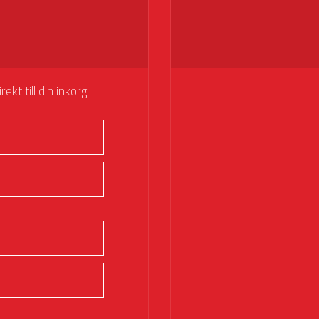
kt till din inkorg.